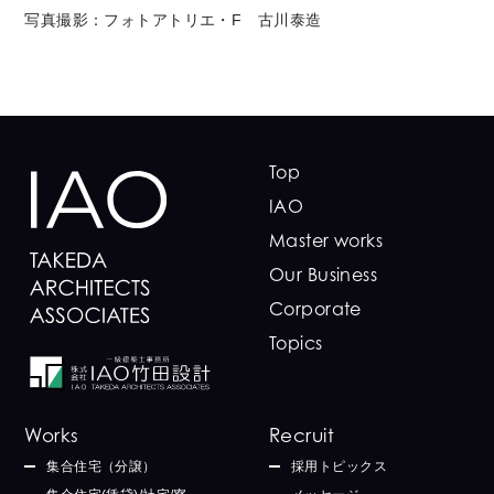
写真撮影：フォトアトリエ・F 古川泰造
Top
IAO
Master works
Our Business
Corporate
Topics
Works
Recruit
集合住宅（分譲）
採用トピックス