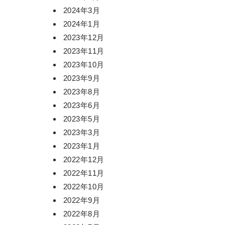
2024年3月
2024年1月
2023年12月
2023年11月
2023年10月
2023年9月
2023年8月
2023年6月
2023年5月
2023年3月
2023年1月
2022年12月
2022年11月
2022年10月
2022年9月
2022年8月