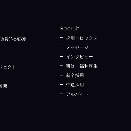
Recruit
採用トピックス
賃貸)/社宅/寮
メッセージ
インタビュー
研修・福利厚生
ジェクト
新卒採用
中途採用
開発
アルバイト