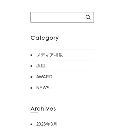
Category
メディア掲載
採用
AWARD
NEWS
Archives
2026年3月