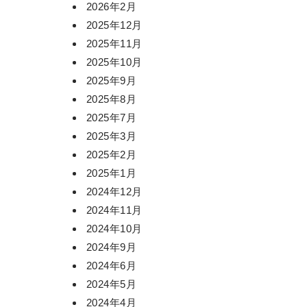
2026年2月
2025年12月
2025年11月
2025年10月
2025年9月
2025年8月
2025年7月
2025年3月
2025年2月
2025年1月
2024年12月
2024年11月
2024年10月
2024年9月
2024年6月
2024年5月
2024年4月