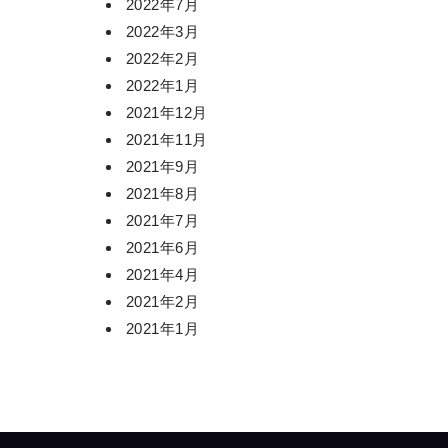
2022年7月
2022年3月
2022年2月
2022年1月
2021年12月
2021年11月
2021年9月
2021年8月
2021年7月
2021年6月
2021年4月
2021年2月
2021年1月